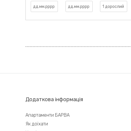
Додаткова інформація
Апартаменти БАРВА
Як доїхати