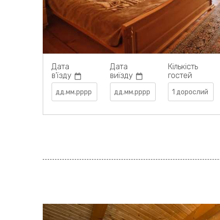
Дата
Дата
Кількість
в'їзду
виїзду
гостей