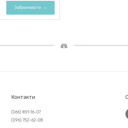
Забронювати
Контакти
С
(066) 891-16-07
(096) 752-62-08