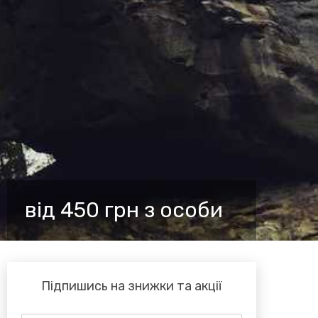
від 450 грн з особи
Підпишись на знижки та акції