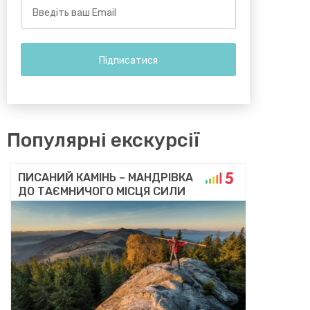
Email
Address
Популярні екскурсії
ПИСАНИЙ КАМІНЬ – МАНДРІВКА
ДО ТАЄМНИЧОГО МІСЦЯ СИЛИ