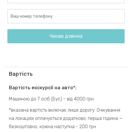
Вартість
Вартість екскурсії на авто*:
Машиною до 7 осіб (Бус) – від 4000 грн
*вказана вартість включає лише дорогу. Очікування
на локаціях оплачується додатково: перша година —
безкоштовно, кожна наступна - 200 грн