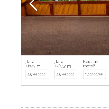
Дата
Дата
Кількість
в'їзду
виїзду
гостей