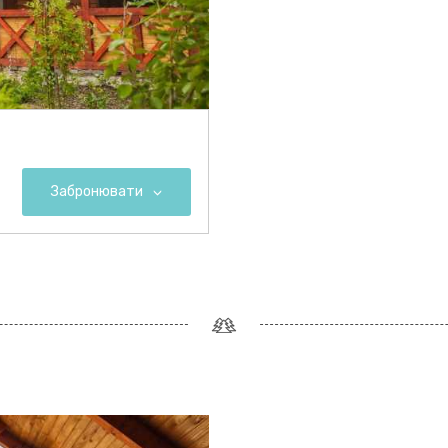
Забронювати