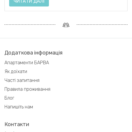
ЧИТАТИ ДАЛІ
Додаткова інформація
Апартаменти БАРВА
Як доїхати
Часті запитання
Правила проживання
Блог
Напишіть нам
Контакти