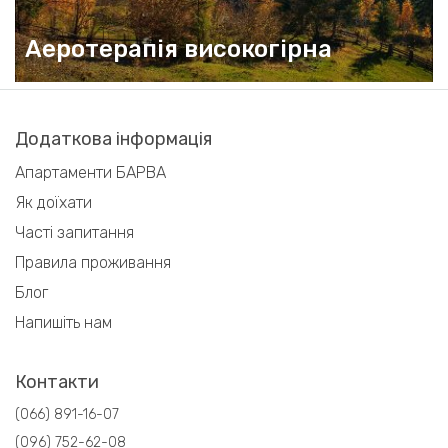
Аеротерапія високогірна
Додаткова інформація
Апартаменти БАРВА
Як доїхати
Часті запитання
Правила проживання
Блог
Напишіть нам
Контакти
(066) 891-16-07
(096) 752-62-08