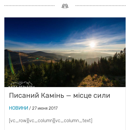
Писаний Камінь — місце сили
НОВИНИ
/
27 июня 2017
[vc_row][vc_column][vc_column_text]