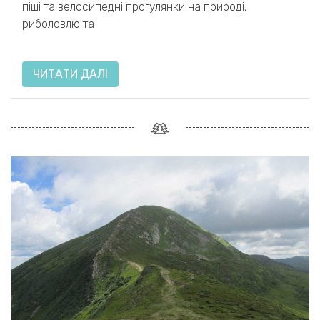
піші та велосипедні прогулянки на природі,
риболовлю та
ЧИТАТИ ДАЛІ