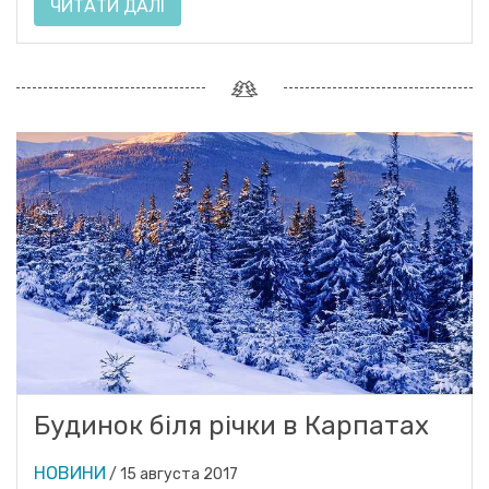
ЧИТАТИ ДАЛІ
Будинок біля річки в Карпатах
НОВИНИ
/
15 августа 2017