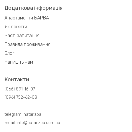
Додаткова інформація
Апартаменти БАРВА
Як доїхати
Часті запитання
Правила проживання
Блог
Напишіть нам
Контакти
(066) 891-16-07
(096) 752-62-08
telegram:
hatarizba
email:
info@hatarizba.com.ua